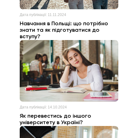
Дата публікації:
11.11.2024
Навчання в Польщі: що потрібно
знати та як підготуватися до
вступу?
Дата публікації:
14.10.2024
Як перевестись до іншого
університету в Україні?