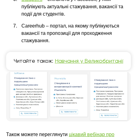
публікують актуальні стажування, вакансії та
події для студентів.
Careerhub – портал, на якому публікуються
вакансії та пропозиції для проходження
стажування.
Читайте також:
Навчання у Великобританії
Також можете переглянути
цікавий вебінар про