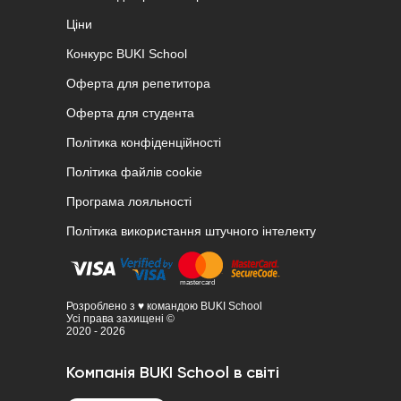
Ціни
Конкурс BUKI School
Оферта для репетитора
Оферта для студента
Політика конфіденційності
Політика файлів cookie
Програма лояльності
Політика використання штучного інтелекту
Розроблено з ♥ командою BUKI School
Усі права захищені ©
2020 - 2026
Компанія BUKI School в світі