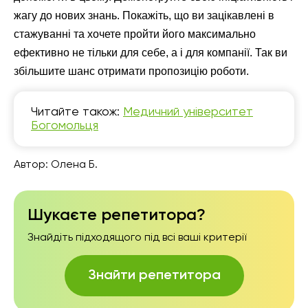
жагу до нових знань. Покажіть, що ви зацікавлені в
стажуванні та хочете пройти його максимально
ефективно не тільки для себе, а і для компанії. Так ви
збільшите шанс отримати пропозицію роботи.
Читайте також:
Медичний університет
Богомольця
Автор:
Олена Б.
Шукаєте репетитора?
Знайдіть підходящого під всі ваші критерії
Знайти репетитора