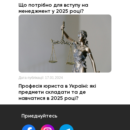
Що потрібно для вступу на
менеджмент у 2025 році?
Дата публікації:
17.01.2024
Професія юриста в Україні: які
предмети складати та де
навчатися в 2025 році?
Приєднуйтесь