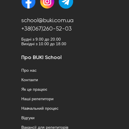
school@buki.com.ua
+38(067)260-52-03
Будні з 9.00 до 20.00
Вихідні з 10.00 до 18.00
Про BUKI School
Про нас
Контакти
Як це працює
Наші репетитори
Навчальний процес
Відгуки
Вакансії для репетиторів