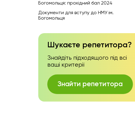
Богомольця: прохідний бал 2024
Документи для вступу до НМУ ім.
Богомольця
Шукаєте репетитора?
Знайдіть підходящого під всі
ваші критерії
Знайти репетитора