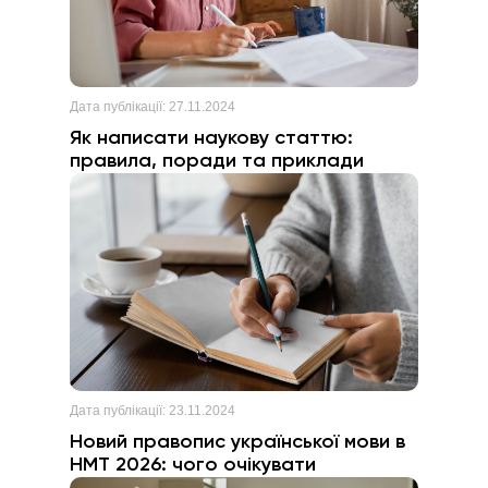
Дата публікації:
27.11.2024
Як написати наукову статтю:
правила, поради та приклади
Дата публікації:
23.11.2024
Новий правопис української мови в
НМТ 2026: чого очікувати