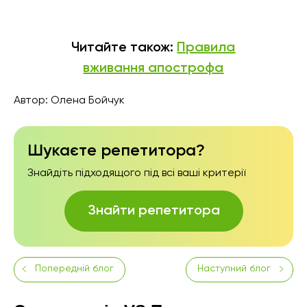
Читайте також:
Правила
вживання апострофа
Автор:
Олена Бойчук
Шукаєте репетитора?
Знайдіть підходящого під всі ваші критерії
Знайти репетитора
Попередній блог
Наступний блог