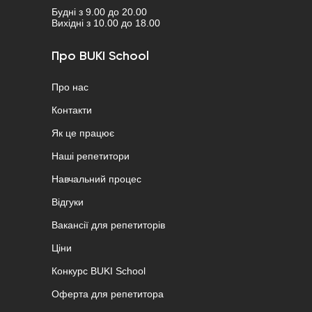
Будні з 9.00 до 20.00
Вихідні з 10.00 до 18.00
Про BUKI School
Про нас
Контакти
Як це працює
Наші репетитори
Навчальний процес
Відгуки
Вакансії для репетиторів
Ціни
Конкурс BUKI School
Оферта для репетитора