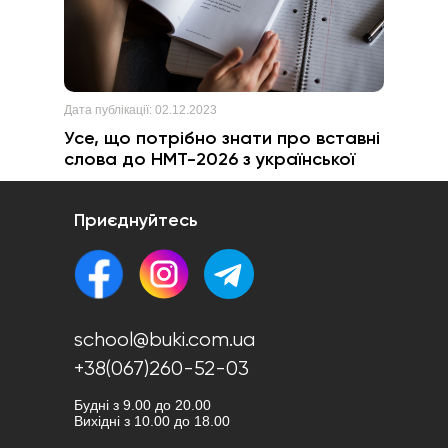
Дата публікації:
02.12.2023
Усе, що потрібно знати про вставні
слова до НМТ-2026 з української
Приєднуйтесь
school@buki.com.ua
+38(067)260-52-03
Будні з 9.00 до 20.00
Вихідні з 10.00 до 18.00