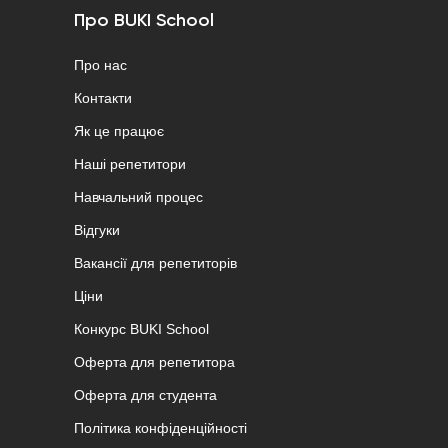
Про BUKI School
Про нас
Контакти
Як це працює
Наші репетитори
Навчальний процес
Відгуки
Вакансії для репетиторів
Ціни
Конкурс BUKI School
Оферта для репетитора
Оферта для студента
Політика конфіденційності