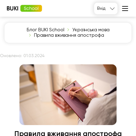
Вхід
Блог BUKI School
Українська мова
Правила вживання апострофа
Оновлено:
01.03.2024
Правила вживання апострофа