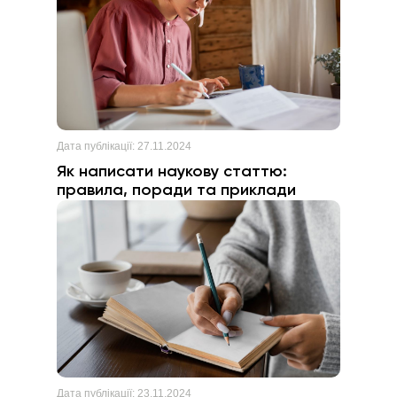
Дата публікації:
27.11.2024
Як написати наукову статтю:
правила, поради та приклади
Дата публікації:
23.11.2024