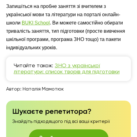
Запишіться на пробне заняття зі вчителем з
української мови та літератури на порталі онлайн-
школи
BUKI School
. Ви можете самостійно обирати
тривалість заняття, тип підготовки (просте вивчення
шкільної програми, програма ЗНО тощо) та пакети
індивідуальних уроків.
Читайте також:
ЗНО з української
літератури: список творів для підготовки
Автор:
Наталія Мамотюк
Шукаєте репетитора?
Знайдіть підходящого під всі ваші критерії