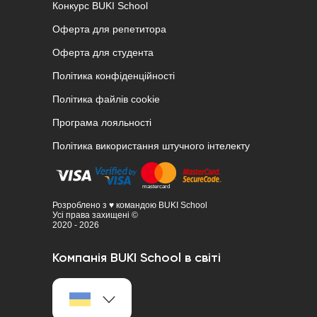
Конкурс BUKI School
Оферта для репетитора
Оферта для студента
Політика конфіденційності
Політика файлів cookie
Програма лояльності
Політика використання штучного інтелекту
Розроблено з ♥ командою BUKI School
Усі права захищені ©
2020 - 2026
Компанія BUKI School в світі