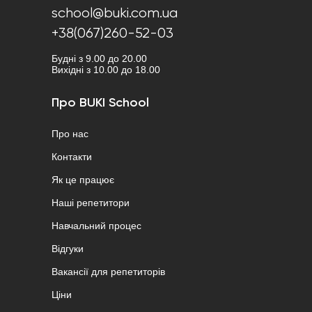
school@buki.com.ua
+38(067)260-52-03
Будні з 9.00 до 20.00
Вихідні з 10.00 до 18.00
Про BUKI School
Про нас
Контакти
Як це працює
Наші репетитори
Навчальний процес
Відгуки
Вакансії для репетиторів
Ціни