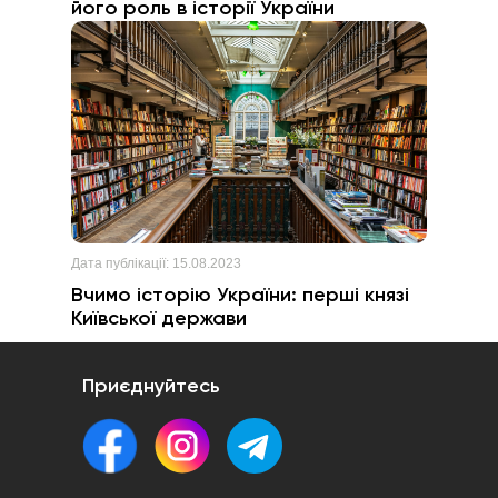
його роль в історії України
Дата публікації:
15.08.2023
Вчимо історію України: перші князі
Київської держави
Приєднуйтесь