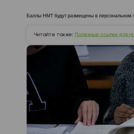
Баллы НМТ будут размещены в персональном э
Читайте также:
Полезные ссылки для п