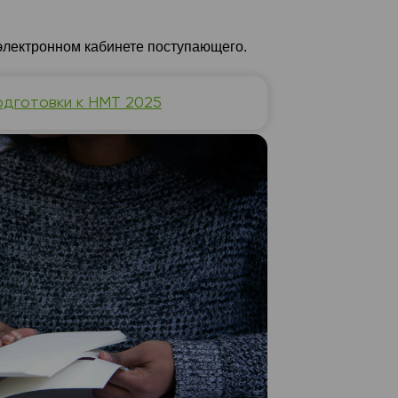
лектронном кабинете поступающего.
одготовки к НМТ 2025