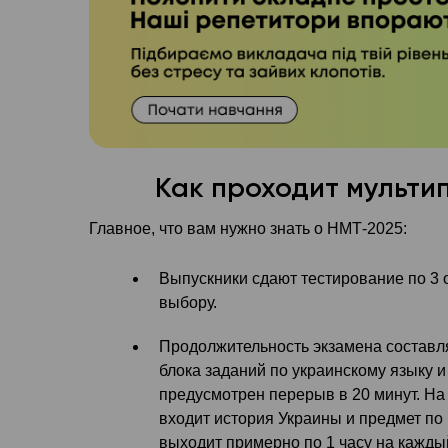
Как проходит мульти
Главное, что вам нужно знать о НМТ-2025:
Выпускники сдают тестирование по 3 
выбору.
Продолжительность экзамена составля
блока заданий по украинскому языку и
предусмотрен перерыв в 20 минут. На
входит история Украины и предмет по 
выходит примерно по 1 часу на кажды