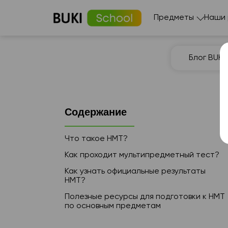
Предметы
Наши
Блог BUKI 
Содержание
Что такое НМТ?
Как проходит мультипредметный тест?
Как узнать официальные результаты
НМТ?
Полезные ресурсы для подготовки к НМТ
по основным предметам