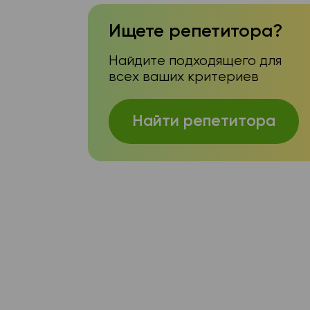
Ищете репетитора?
Найдите подходящего для
всех ваших критериев
Найти репетитора