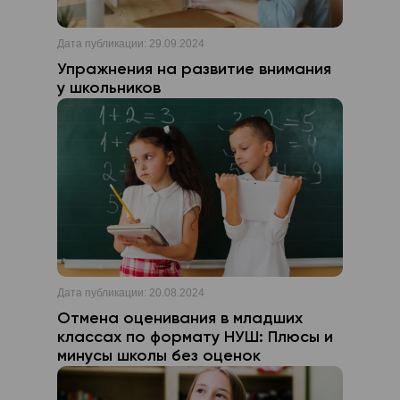
Дата публикации:
29.09.2024
Упражнения на развитие внимания
у школьников
Дата публикации:
20.08.2024
Отмена оценивания в младших
классах по формату НУШ: Плюсы и
минусы школы без оценок