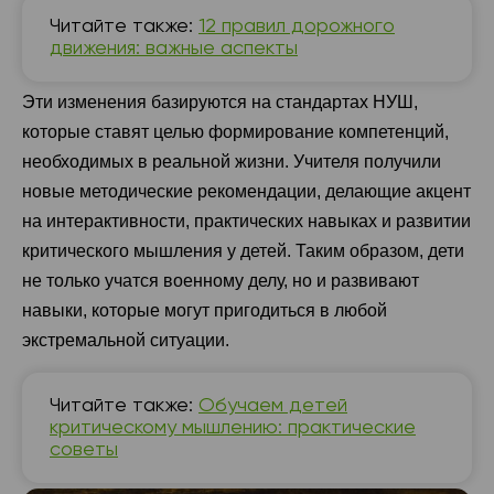
Читайте также:
12 правил дорожного
движения: важные аспекты
Эти изменения базируются на стандартах НУШ,
которые ставят целью формирование компетенций,
необходимых в реальной жизни. Учителя получили
новые методические рекомендации, делающие акцент
на интерактивности, практических навыках и развитии
критического мышления у детей. Таким образом, дети
не только учатся военному делу, но и развивают
навыки, которые могут пригодиться в любой
экстремальной ситуации.
Читайте также:
Обучаем детей
критическому мышлению: практические
советы