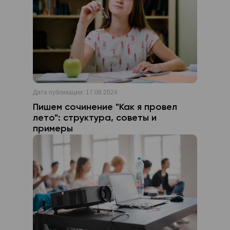
Дата публикации:
17.08.2024
Пишем сочинение "Как я провел
лето": структура, советы и
примеры