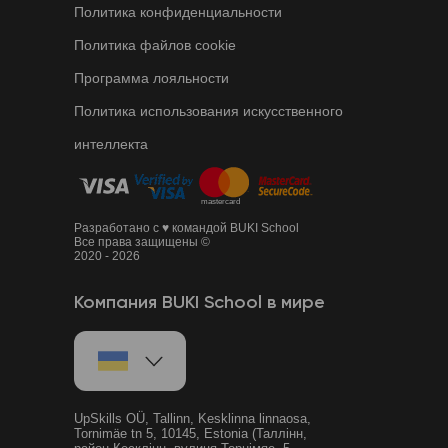
Политика конфиденциальности
Политика файлов cookie
Программа лояльности
Политика использования искусственного
интеллекта
Разработано с ♥ командой BUKI School
Все права защищены ©
2020 - 2026
Компания BUKI School в мире
UpSkills OÜ, Tallinn, Kesklinna linnaosa,
Tornimäe tn 5, 10145, Estonia (Таллінн,