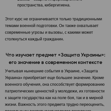
пространства, кибергигиена.
Этот курс не ограничивается только традиционными
темами военной подготовки. Он также охватывает
современные угрозы и вызовы, с какими может
столкнуться каждый гражданин.
Что изучает предмет «Защита Украины»:
его значение в современном контексте
Учитывая нынешние события в Украине, «Защита
Украина» приобретает еще большее значение. Кроме
военного обучения, она способствует формированию
патриотических ценностей у молодежи, их готовности
к защите государства как на поле боя, так и в мирной
жизни. Важность этого предмета трудно переоценить,