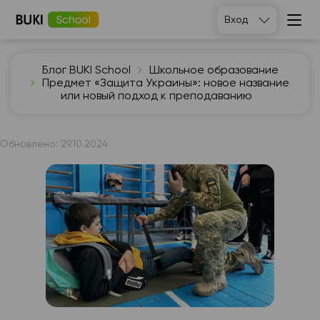
Вход
Блог BUKI School
Школьное образование
Предмет «Защита Украины»: новое название
или новый подход к преподаванию
Обновлено:
29.10.2024