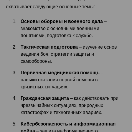
охватывает следующие основные темы:
Основы обороны и
военного
дела
–
знакомство с основными военными
понятиями, подготовка к службе.
Тактическая подготовка
– изучение основ
ведения боя, стратегии защиты и
самообороны.
Первичная медицинская помощь
–
навыки оказания первой помощи в
кризисных ситуациях.
Гражданская
защита
– как действовать при
чрезвычайных ситуациях, природных
катастрофах и техногенных авариях.
Кибербезопасность и информационная
война
– защита информационного