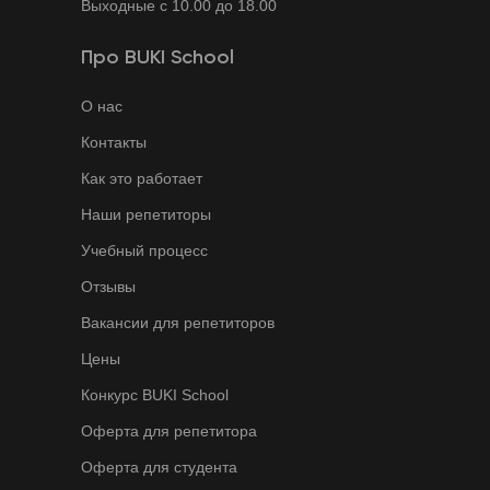
Выходные с 10.00 до 18.00
Про BUKI School
О нас
Контакты
Как это работает
Наши репетиторы
Учебный процесс
Отзывы
Вакансии для репетиторов
Цены
Конкурс BUKI School
Оферта для репетитора
Оферта для студента