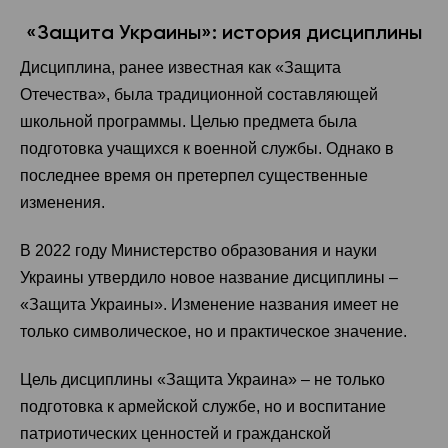
«Защита Украины»: история дисциплины
Дисциплина, ранее известная как «Защита
Отечества», была традиционной составляющей
школьной программы. Целью предмета была
подготовка учащихся к военной службы. Однако в
последнее время он претерпел существенные
изменения.
В 2022 году Министерство образования и науки
Украины утвердило новое название дисциплины –
«Защита Украины». Изменение названия имеет не
только символическое, но и практическое значение.
Цель дисциплины «Защита Украина» – не только
подготовка к армейской службе, но и воспитание
патриотических ценностей и гражданской