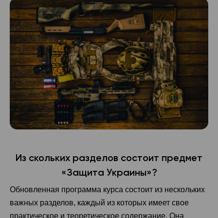
Из скольких разделов состоит предмет
«Защита Украины»?
Обновленная программа курса состоит из нескольких
важных разделов, каждый из которых имеет свое
практическое и теоретическое содержание. Она