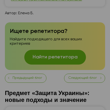
Автор:
Елена Б.
Ищете репетитора?
Найдите подходящего для всех ваших
критериев
Найти репетитора
Предыдущий блог
Следующий блог
Предмет «Защита Украины»:
новые подходы и значение