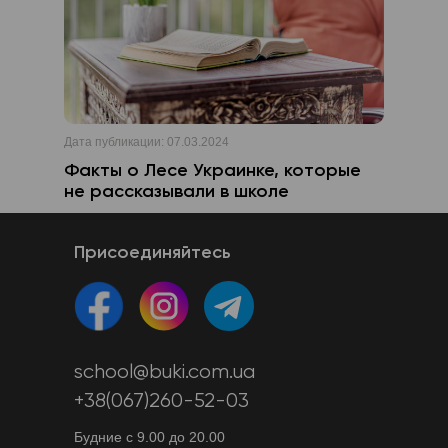
Дата публикации:
07.03.2024
Факты о Лесе Украинке, которые
не рассказывали в школе
Присоединяйтесь
school@buki.com.ua
+38(067)260-52-03
Будние с 9.00 до 20.00