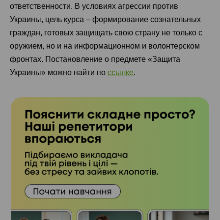
ответственности. В условиях агрессии против
Украины, цель курса – формирование сознательных
граждан, готовых защищать свою страну не только с
оружием, но и на информационном и волонтерском
фронтах. Постановление о предмете «Защита
Украины» можно найти по
ссылке
.