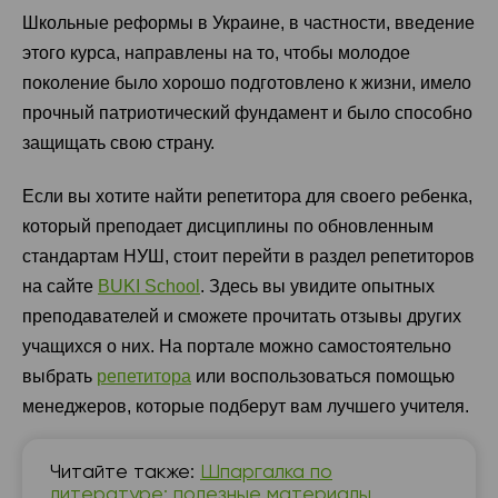
Школьные реформы в Украине, в частности, введение
этого курса, направлены на то, чтобы молодое
поколение было хорошо подготовлено к жизни, имело
прочный патриотический фундамент и было способно
защищать свою страну.
Если вы хотите найти репетитора для своего ребенка,
который преподает дисциплины по обновленным
стандартам НУШ, стоит перейти в раздел репетиторов
на сайте
BUKI School
. Здесь вы увидите опытных
преподавателей и сможете прочитать отзывы других
учащихся о них. На портале можно самостоятельно
выбрать
репетитора
или воспользоваться помощью
менеджеров, которые подберут вам лучшего учителя.
Читайте также:
Шпаргалка по
литературе: полезные материалы