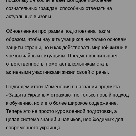
поскольку он воспитывает молодое поколение
сознательных граждан, способных отвечать на
актуальные вызовы.
Обновленная программа подготовлена таким
образом, чтобы научить учащихся не только основам
защиты страны, но и как действовать мирной жизни в
чрезвычайным ситуациям. Предмет воспитывает
ответственность, помогает школьникам стать
активными участниками жизни своей страны.
Подведем итоги. Изменения в названии предмета
«Защита Украины» отражают не только новый подход
к обучению, но и его более широкое содержание.
Теперь это не просто курс военной подготовки, а
целая система знаний и навыков, необходимых для
современного украинца.