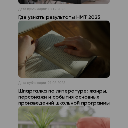
Дата публикации:
18.12.2023
Где узнать результаты НМТ 2025
Дата публикации:
21.08.2023
Шпаргалка по литературе: жанры,
персонажи и события основных
произведений школьной программы