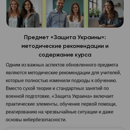
Предмет «Защита Украины»:
методические рекомендации и
содержание курса
Одним из важных аспектов обновленного предмета
являются методические рекомендации для учителей,
которые полностью изменили подходы к обучению.
Вместо сухой теории и стандартных занятий по
военной подготовке, «Защита Украина» включает
практические элементы, обучение первой помощи,
реагированию на чрезвычайные ситуации и даже
основы кибербезопасности.