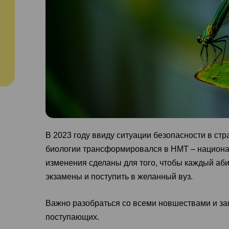
В 2023 году ввиду ситуации безопасности в ст
биологии трансформировался в НМТ – национа
изменения сделаны для того, чтобы каждый аби
экзамены и поступить в желанный вуз.
Важно разобраться со всеми новшествами и з
поступающих.