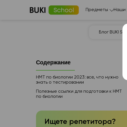
Предметы
Наши
Блог BUKI Sc
Содержание
НМТ по биологии 2023: все, что нужно
знать о тестировании
Полезные ссылки для подготовки к НМТ
по биологии
Ищете репетитора?