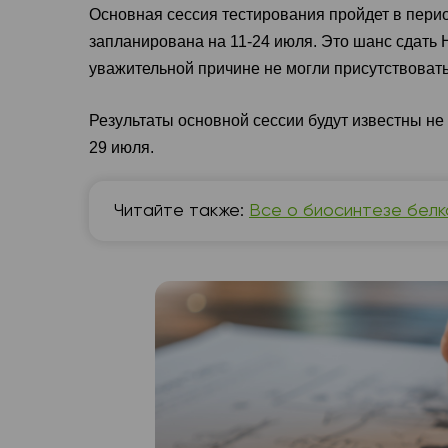
Основная сессия тестирования пройдет в пери
запланирована на 11-24 июля. Это шанс сдать 
уважительной причине не могли присутствовать
Результаты основной сессии будут известны не
29 июля.
Читайте также:
Все о биосинтезе белк