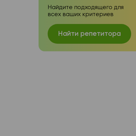
Найдите подходящего для
всех ваших критериев
Найти репетитора