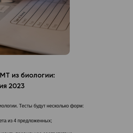
МТ из биологии:
ия 2023
иологии. Тесты будут несколько форм:
ета из 4 предложенных;