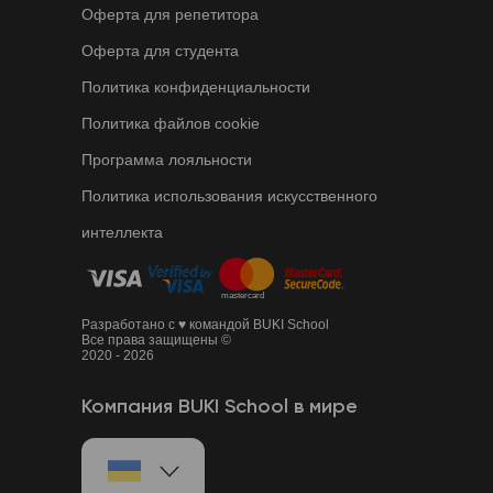
Оферта для репетитора
Оферта для студента
Политика конфиденциальности
Политика файлов cookie
Программа лояльности
Политика использования искусственного
интеллекта
Разработано с ♥ командой BUKI School
Все права защищены ©
2020 - 2026
Компания BUKI School в мире