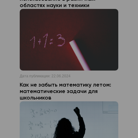
областях науки и техники
Дата публикации:
22.06.2024
Как не забыть математику летом:
математические задачи для
школьников