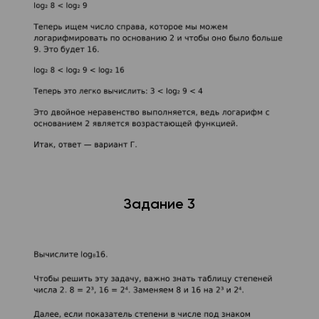
Задание 3