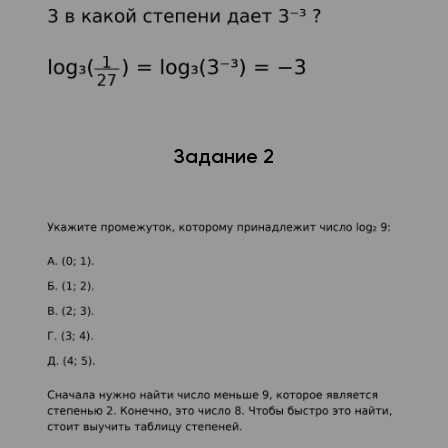
Задание 2