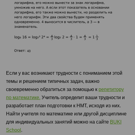
Если у вас возникают трудности с пониманием этой
темы и решением типичных задач, важно
своевременно обратиться за помощью к
репетитору
по математике.
Учитель определит ваши трудности и
разработает план подготовки к НМТ, исходя из них.
Найти учителя по математике или другой дисциплине
для индивидуальных занятий можно на сайте
BUKI
School
.