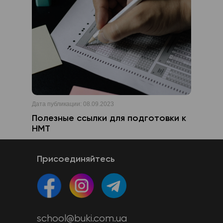
Дата публикации:
08.09.2023
Полезные ссылки для подготовки к
НМТ
Присоединяйтесь
school@buki.com.ua