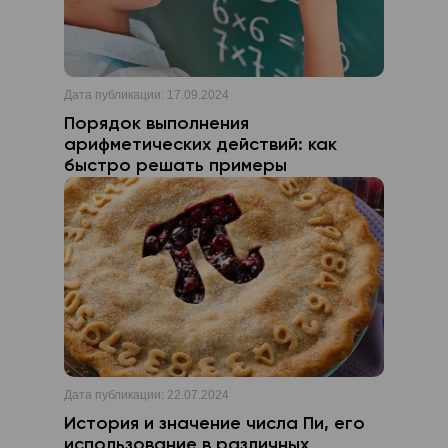
Дата публикации:
17.09.2024
Порядок выполнения
арифметических действий: как
быстро решать примеры
Дата публикации:
22.07.2024
История и значение числа Пи, его
использование в различных