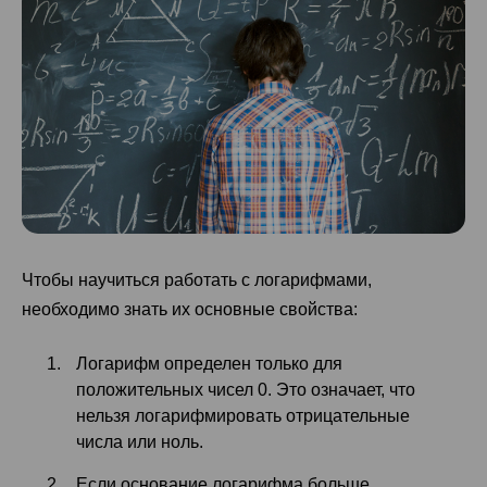
Чтобы научиться работать с логарифмами,
необходимо знать их основные свойства:
Логарифм определен только для
положительных чисел 0. Это означает, что
нельзя логарифмировать отрицательные
числа или ноль.
Если основание логарифма больше