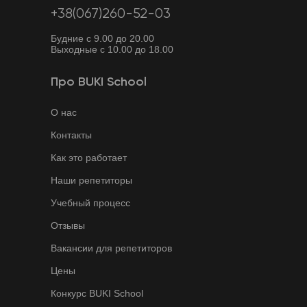
+38(067)260-52-03
Будние с 9.00 до 20.00
Выходные с 10.00 до 18.00
Про BUKI School
О нас
Контакты
Как это работает
Наши репетиторы
Учебный процесс
Отзывы
Вакансии для репетиторов
Цены
Конкурс BUKI School