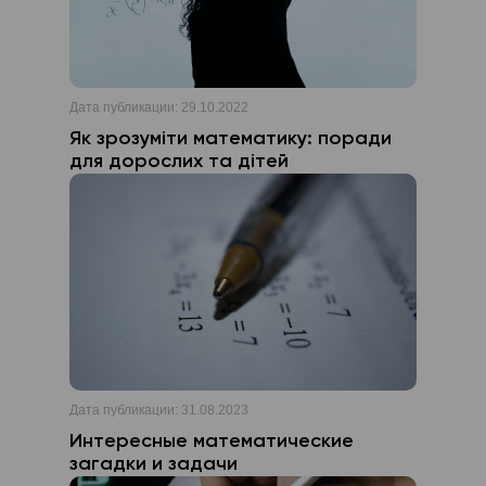
Дата публикации:
29.10.2022
Як зрозуміти математику: поради
для дорослих та дітей
Дата публикации:
31.08.2023
Интересные математические
загадки и задачи