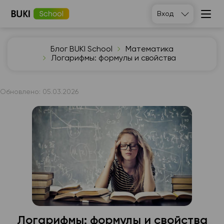
Вход
Блог BUKI School
Математика
Логарифмы: формулы и свойства
Обновлено:
05.03.2026
Логарифмы: формулы и свойства