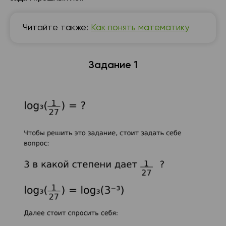
Читайте также:
Как понять математику
Задание 1