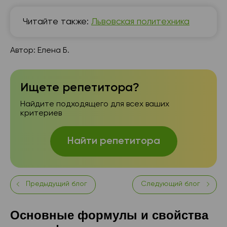
Читайте также:
Львовская политехника
Автор:
Елена Б.
Ищете репетитора?
Найдите подходящего для всех ваших
критериев
Найти репетитора
Предыдущий блог
Следующий блог
Основные формулы и свойства