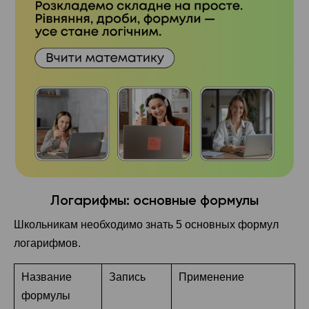
Логарифмы: основные формулы
Школьникам необходимо знать 5 основных формул
логарифмов.
Название
Запись
Применение
формулы