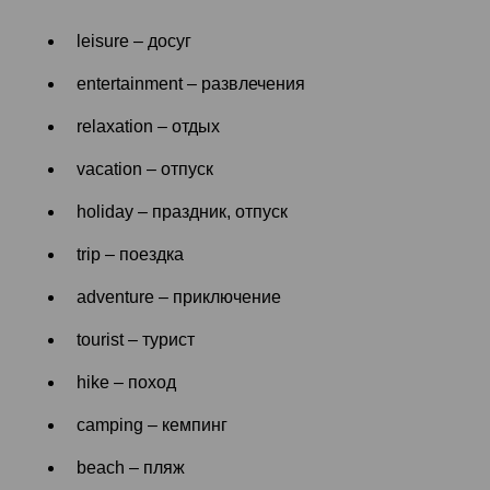
leisure – досуг
entertainment – развлечения
relaxation – отдых
vacation – отпуск
holiday – праздник, отпуск
trip – поездка
adventure – приключение
tourist – турист
hike – поход
camping – кемпинг
beach – пляж