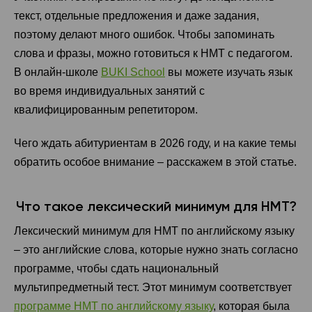
текст, отдельные предложения и даже задания,
поэтому делают много ошибок. Чтобы запоминать
слова и фразы, можно готовиться к НМТ с педагогом.
В онлайн-школе
BUKI School
вы можете изучать язык
во время индивидуальных занятий с
квалифицированным репетитором.
Чего ждать абитуриентам в 2026 году, и на какие темы
обратить особое внимание – расскажем в этой статье.
Что такое лексический минимум для НМТ?
Лексический минимум для НМТ по английскому языку
– это английские слова, которые нужно знать согласно
программе, чтобы сдать национальный
мультипредметный тест. Этот минимум соответствует
программе НМТ по английскому языку
, которая была