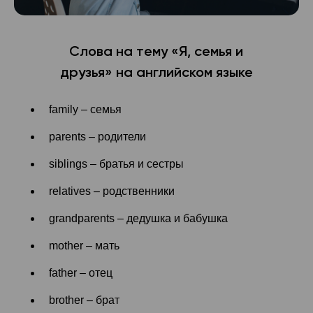
Слова на тему «Я, семья и
друзья» на английском языке
family – семья
parents – родители
siblings – братья и сестры
relatives – родственники
grandparents – дедушка и бабушка
mother – мать
father – отец
brother – брат