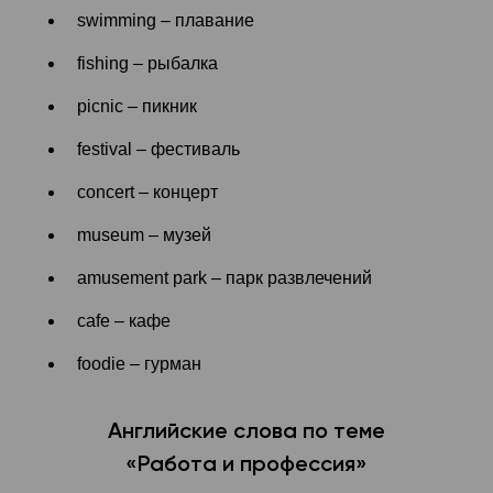
swimming – плавание
fishing – рыбалка
picnic – пикник
festival – фестиваль
concert – концерт
museum – музей
amusement park – парк развлечений
cafe – кафе
foodie – гурман
Английские слова по теме
«Работа и профессия»