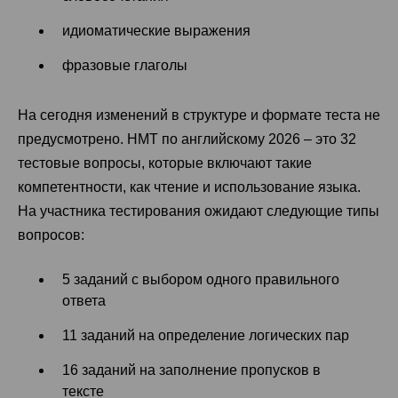
идиоматические выражения
фразовые глаголы
На сегодня изменений в структуре и формате теста не
предусмотрено. НМТ по английскому 2026 – это 32
тестовые вопросы, которые включают такие
компетентности, как чтение и использование языка.
На участника тестирования ожидают следующие типы
вопросов:
5 заданий с выбором одного правильного
ответа
11 заданий на определение логических пар
16 заданий на заполнение пропусков в
тексте