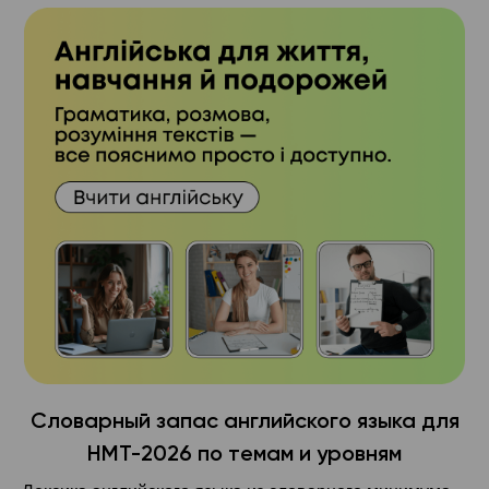
Словарный запас английского языка для
НМТ-2026 по темам и уровням