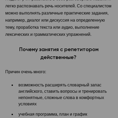
легко распознавать речь носителей. Со специалистом
можно выполнять различные практические задания,
например, диалог или дискуссия на определенную
тему, проработка текста или аудио, выполнение
лексических и грамматических упражнений.
Почему занятия с репетитором
действенные?
Причин очень много:
возможность расширять словарный запас
английского, ставить вопросы и тренировать
непонятные, сложные слова в комфортных
условиях
учебная программа, план и график