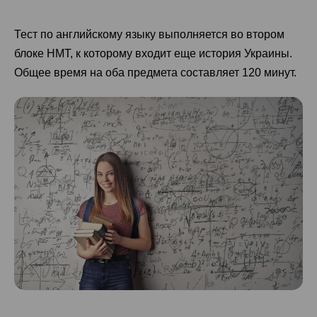
Тест по английскому языку выполняется во втором
блоке НМТ, к которому входит еще история Украины.
Общее время на оба предмета составляет 120 минут.