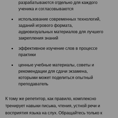
разрабатываются отдельно для каждого
ученика и согласовываются
использование современных технологий,
заданий игрового формата,
аудиовизуальных материалов для лучшего
закрепления знаний
эффективное изучение слов в процессе
практики
ценные учебные материалы, советы и
рекомендации для сдачи экзамена,
которыми может поделиться опытный
преподаватель
К тому же репетитор, как правило, комплексно
тренирует навыки письма, чтения, устной речи и
восприятия языка на слух. Обращайтесь только к