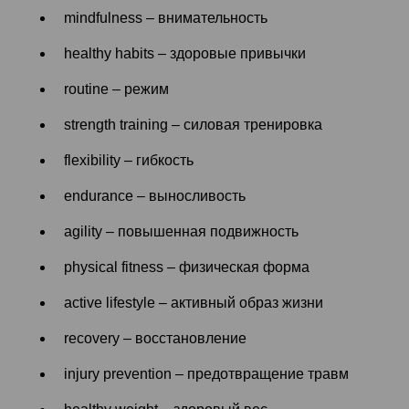
mindfulness – внимательность
healthy habits – здоровые привычки
routine – режим
strength training – силовая тренировка
flexibility – гибкость
endurance – выносливость
agility – повышенная подвижность
physical fitness – физическая форма
active lifestyle – активный образ жизни
recovery – восстановление
injury prevention – предотвращение травм