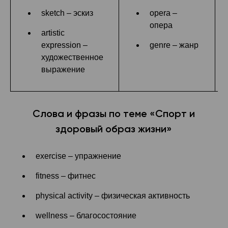
sketch – эскиз
opera –
опера
artistic
expression –
genre – жанр
художественное
выражение
Слова и фразы по теме «Спорт и
здоровый образ жизни»
exercise – упражнение
fitness – фитнес
physical activity – физическая активность
wellness – благосостояние