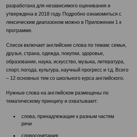
разработана для независимого оценивания и
утверждена в 2018 году. Подробно ознакомиться с
лексическим диапазоном можно в Приложении 1 к
программе.
Список включает английские слова по темам: семья,
друзья, страна, одежда, покупки, здоровье,
образование, наука, искусство, музыка, литература,
спорт, погода, культура, научный прогресс и т.д. Всего
– 12 основных тем со школьного курса английского.
Нужные слова на английском размещены по
тематическому принципу и охватывают:
слова, принадлежащие к разным частям
речи
словосочетания