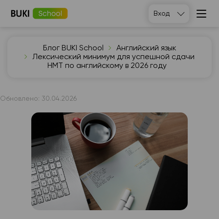
Вход
Блог BUKI School
Английский язык
Лексический минимум для успешной сдачи
НМТ по английскому в 2026 году
Обновлено:
30.04.2026