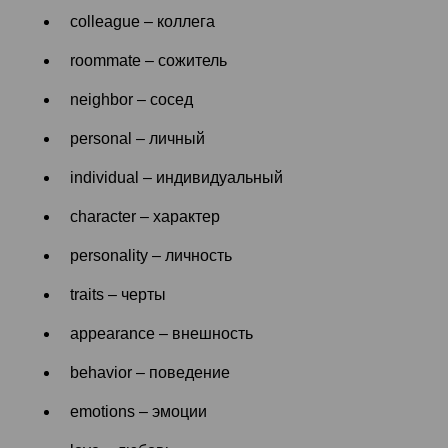
colleague – коллега
roommate – сожитель
neighbor – сосед
personal – личный
individual – индивидуальный
character – характер
personality – личность
traits – черты
appearance – внешность
behavior – поведение
emotions – эмоции