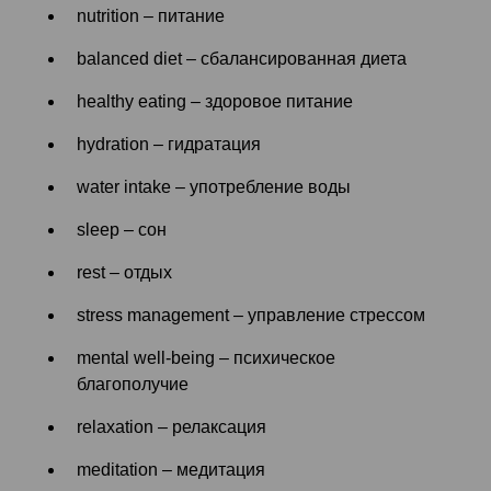
nutrition – питание
balanced diet – сбалансированная диета
healthy eating – здоровое питание
hydration – гидратация
water intake – употребление воды
sleep – сон
rest – отдых
stress management – управление стрессом
mental well-being – психическое
благополучие
relaxation – релаксация
meditation – медитация