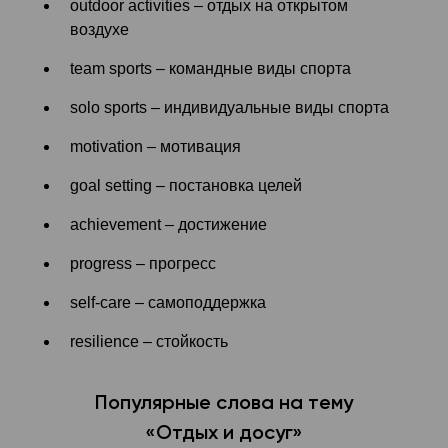
outdoor activities – отдых на открытом
воздухе
team sports – командные виды спорта
solo sports – индивидуальные виды спорта
motivation – мотивация
goal setting – постановка целей
achievement – достижение
progress – прогресс
self-care – самоподдержка
resilience – стойкость
Популярные слова на тему
«Отдых и досуг»