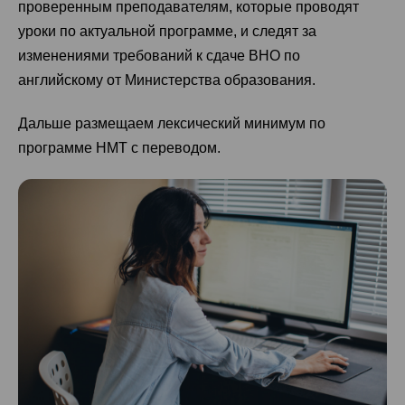
проверенным преподавателям, которые проводят
уроки по актуальной программе, и следят за
изменениями требований к сдаче ВНО по
английскому от Министерства образования.
Дальше размещаем лексический минимум по
программе НМТ с переводом.