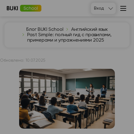
Вход
Блог BUKI School
Английский язык
Past Simple: полный гид с правилами,
примерами и упражнениями 2025
Обновлено:
10.07.2025