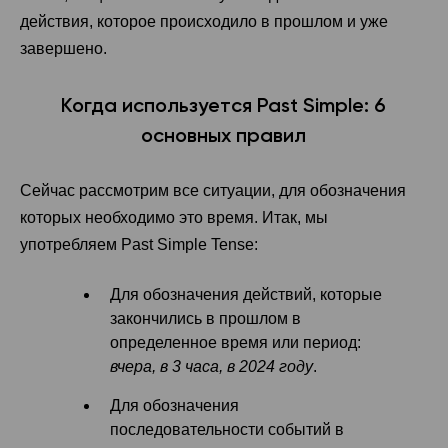
действия, которое происходило в прошлом и уже
завершено.
Когда используется Past Simple: 6
основных правил
Сейчас рассмотрим все ситуации, для обозначения
которых необходимо это время. Итак, мы
употребляем Past Simple Tense:
Для обозначения действий, которые
закончились в прошлом в
определенное время или период:
вчера, в 3 часа, в 2024 году
.
Для обозначения
последовательности событий в