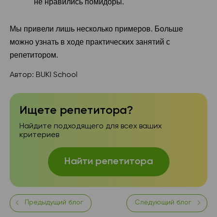
не нравились помидоры.
Мы привели лишь несколько примеров. Больше
можно узнать в ходе практических занятий с
репетитором.
Автор:
BUKI School
Ищете репетитора?
Найдите подходящего для всех ваших
критериев
Найти репетитора
Предыдущий блог
Следующий блог