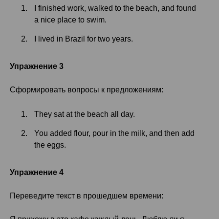
I finished work, walked to the beach, and found
a nice place to swim.
I lived in Brazil for two years.
Упражнение 3
Сформировать вопросы к предложениям:
They sat at the beach all day.
You added flour, pour in the milk, and then add
the eggs.
Упражнение 4
Переведите текст в прошедшем времени: