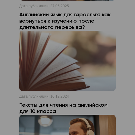
Дата публикации:
27.05.2025
Английский язык для взрослых: как
вернуться к изучению после
длительного перерыва?
Дата публикации:
10.12.2024
Тексты для чтения на английском
для 10 класса