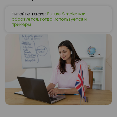
Читайте также:
Future Simple: как
образуется, когда используется и
примеры