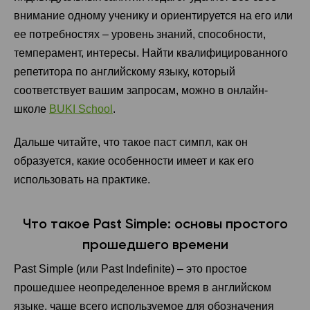
внимание одному ученику и ориентируется на его или
ее потребностях – уровень знаний, способности,
темперамент, интересы. Найти квалифицированного
репетитора по английскому языку, который
соответствует вашим запросам, можно в онлайн-
школе
BUKI School
.
Дальше читайте, что такое паст симпл, как он
образуется, какие особенности имеет и как его
использовать на практике.
Что такое Past Simple: основы простого
прошедшего времени
Past Simple (или Past Indefinite) – это простое
прошедшее неопределенное время в английском
языке, чаще всего используемое для обозначения