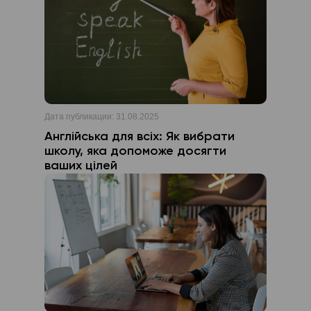
Дата публикации:
31.08.2025
Англійська для всіх: Як вибрати
школу, яка допоможе досягти
ваших цілей