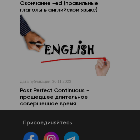
Окончание -ed (правильные
глаголы в английском языке)
Дата публикации:
30.11.2023
Past Perfect Continuous -
прошедшее длительное
совершенное время
Присоединяйтесь