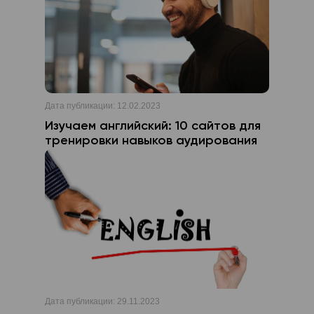
Дата публикации:
12.02.2023
Изучаем английский: 10 сайтов для
тренировки навыков аудирования
Дата публикации:
29.11.2023