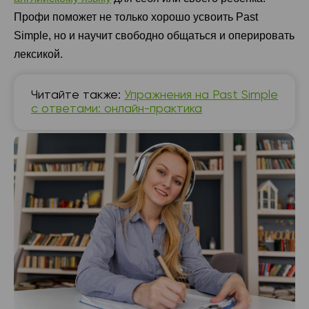
Профи поможет не только хорошо усвоить Past
Simple, но и научит свободно общаться и оперировать
лексикой.
Читайте также:
Упражнения на Past Simple
с ответами: онлайн-практика