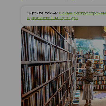
Читайте также:
Самые распространен
в украинской литературе