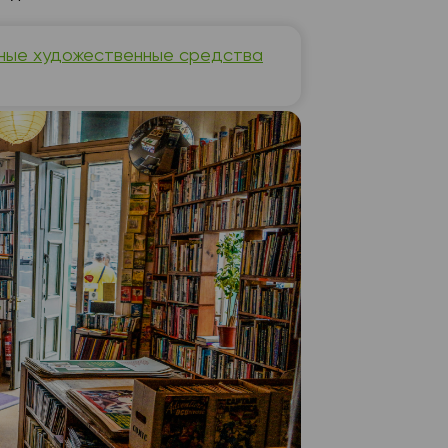
ные художественные средства