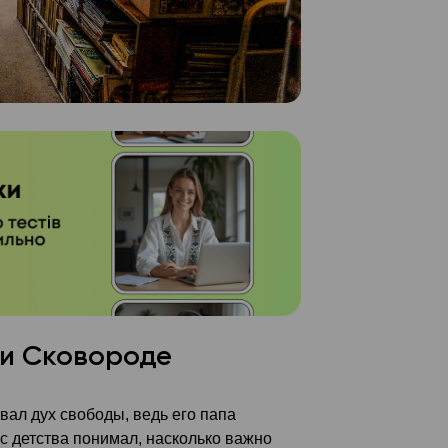
ии Сковороде
вал дух свободы, ведь его папа
 с детства понимал, насколько важно