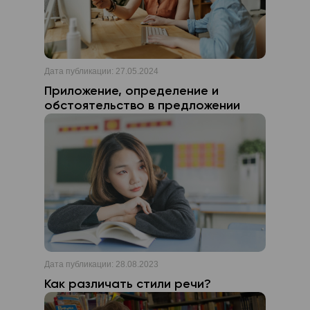
Дата публикации:
27.05.2024
Приложение, определение и
обстоятельство в предложении
Дата публикации:
28.08.2023
Как различать стили речи?