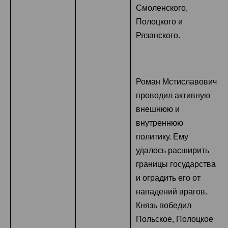
Смоленского,
Полоцкого и
Рязанского.
Роман Мстиславович
проводил активную
внешнюю и
внутреннюю
политику. Ему
удалось расширить
границы государства
и оградить его от
нападений врагов.
Князь победил
Польское, Полоцкое