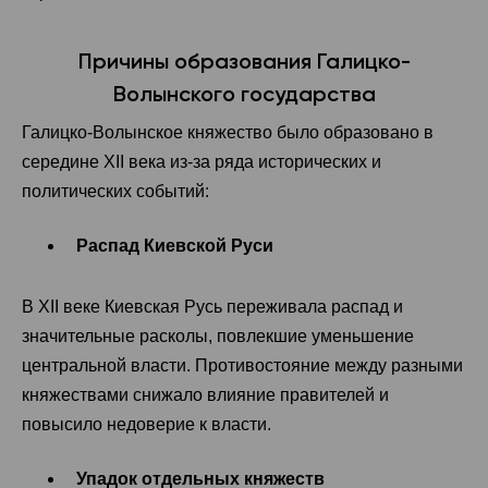
Причины образования Галицко-
Волынского государства
Галицко-Волынское княжество было образовано в
середине XII века из-за ряда исторических и
политических событий:
Распад Киевской Руси
В XII веке Киевская Русь переживала распад и
значительные расколы, повлекшие уменьшение
центральной власти. Противостояние между разными
княжествами снижало влияние правителей и
повысило недоверие к власти.
Упадок отдельных княжеств