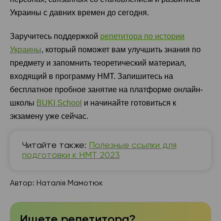
Украины с давних времен до сегодня.
Заручитесь поддержкой
репетитора по истории
Украины
, который поможет вам улучшить знания по
предмету и запомнить теоретический материал,
входящий в программу НМТ. Запишитесь на
бесплатное пробное занятие на платформе онлайн-
школы
BUKI School
и начинайте готовиться к
экзамену уже сейчас.
Читайте также:
Полезные ссылки для
подготовки к НМТ 2023
Автор:
Наталія Мамотюк
Ищете репетитора?