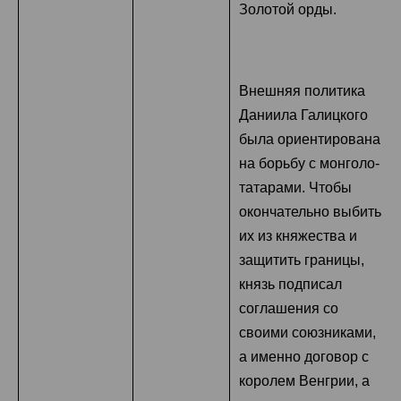
Золотой орды.
Внешняя политика
Даниила Галицкого
была ориентирована
на борьбу с монголо-
татарами. Чтобы
окончательно выбить
их из княжества и
защитить границы,
князь подписал
соглашения со
своими союзниками,
а именно договор с
королем Венгрии, а