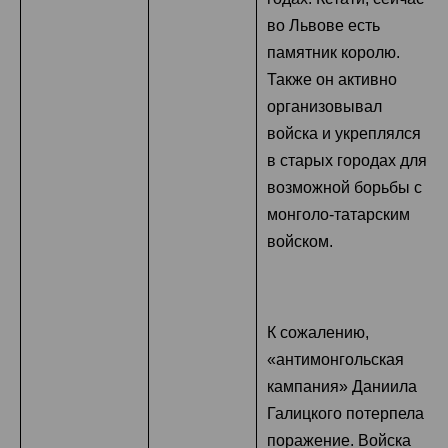
во Львове есть
памятник королю.
Также он активно
организовывал
войска и укреплялся
в старых городах для
возможной борьбы с
монголо-татарским
войском.
К сожалению,
«антимонгольская
кампания» Даниила
Галицкого потерпела
поражение. Войска