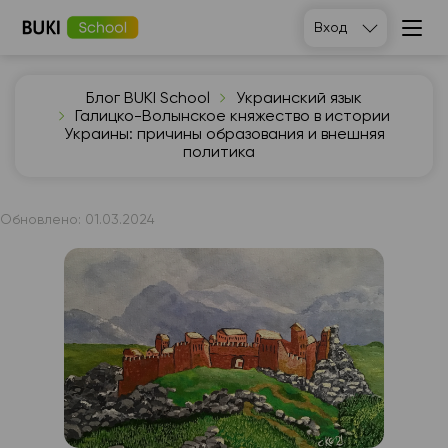
Вход
Блог BUKI School
Украинский язык
Галицко-Волынское княжество в истории
Украины: причины образования и внешняя
политика
Обновлено:
01.03.2024