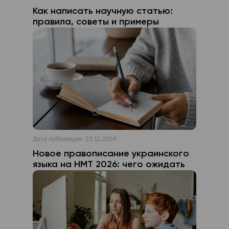
Как написать научную статью:
правила, советы и примеры
Дата публикации:
23.11.2024
Новое правописание украинского
языка на НМТ 2026: чего ожидать