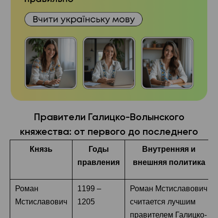
Правители Галицко-Волынского
княжества: от первого до последнего
Князь
Годы
Внутренняя и
правления
внешняя политика
Роман
1199 –
Роман Мстиславович
Мстиславович
1205
считается лучшим
правителем Галицко-