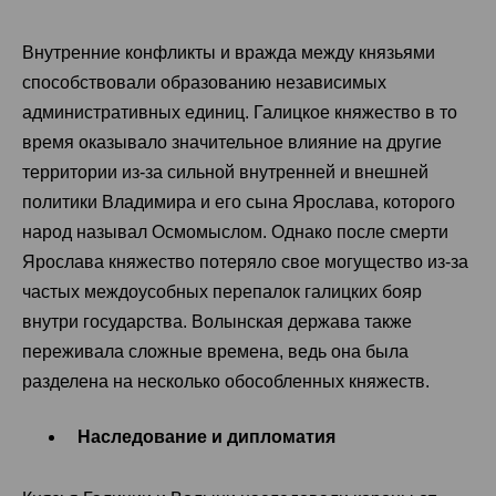
Внутренние конфликты и вражда между князьями
способствовали образованию независимых
административных единиц. Галицкое княжество в то
время оказывало значительное влияние на другие
территории из-за сильной внутренней и внешней
политики Владимира и его сына Ярослава, которого
народ называл Осмомыслом. Однако после смерти
Ярослава княжество потеряло свое могущество из-за
частых междоусобных перепалок галицких бояр
внутри государства. Волынская держава также
переживала сложные времена, ведь она была
разделена на несколько обособленных княжеств.
Наследование и дипломатия