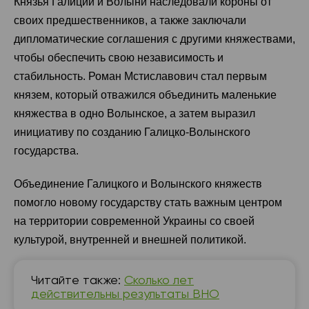
Князья Галиции и Волыни наследовали короны от
своих предшественников, а также заключали
дипломатические соглашения с другими княжествами,
чтобы обеспечить свою независимость и
стабильность. Роман Мстиславович стал первым
князем, который отважился объединить маленькие
княжества в одно Волынское, а затем выразил
инициативу по созданию Галицко-Волынского
государства.
Объединение Галицкого и Волынского княжеств
помогло новому государству стать важным центром
на территории современной Украины со своей
культурой, внутренней и внешней политикой.
Читайте также:
Сколько лет
действительны результаты ВНО