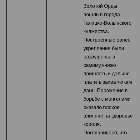
Золотой Орды
вошли в города
Галицко-Волынского
княжества.
Построенные ранее
укрепления были
разрушены, а
самому князю
пришлось и дальше
платить захватчикам
дань. Поражение в
борьбе с монголами
оказало плохое
влияние на здоровье
короля.
Поговаривают, что