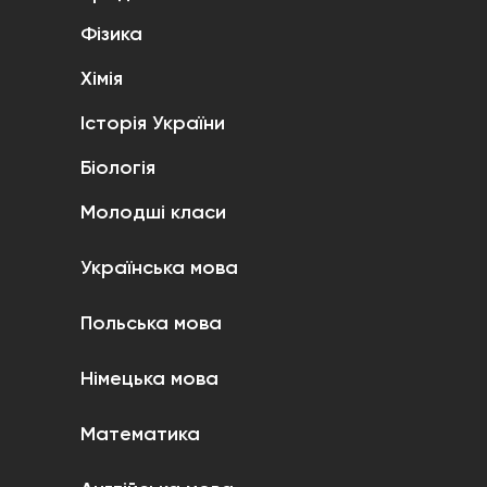
Фізика
Хімія
Історія України
Біологія
Молодші класи
Українська мова
Польська мова
Німецька мова
Математика