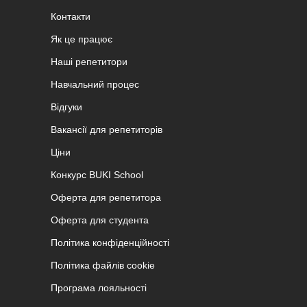
Контакти
Як це працює
Наші репетитори
Навчальний процес
Відгуки
Вакансії для репетиторів
Ціни
Конкурс BUKI School
Оферта для репетитора
Оферта для студента
Політика конфіденційності
Політика файлів cookie
Програма лояльності