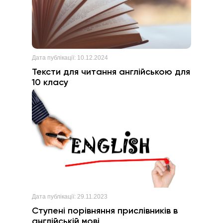
Дата публікації:
10.12.2024
Тексти для читання англійською для
10 класу
Дата публікації:
29.11.2023
Ступені порівняння прислівників в
англійській мові