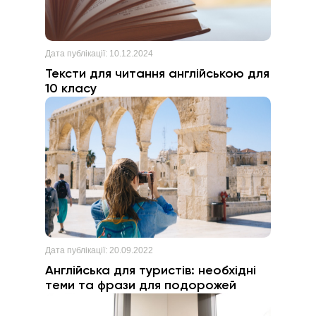
Дата публікації:
10.12.2024
Тексти для читання англійською для
10 класу
Дата публікації:
20.09.2022
Англійська для туристів: необхідні
теми та фрази для подорожей