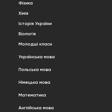
Фізика
Хімія
Історія України
Біологія
Молодші класи
Українська мова
Польська мова
Німецька мова
Математика
Англійська мова