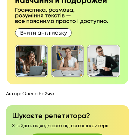
Автор:
Олена Бойчук
Шукаєте репетитора?
Знайдіть підходящого під всі ваші критерії