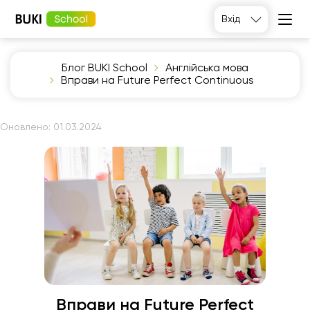
Вхід
Блог BUKI School
Англійська мова
Вправи на Future Perfect Continuous
Оновлено:
01.03.2024
Вправи на Future Perfect