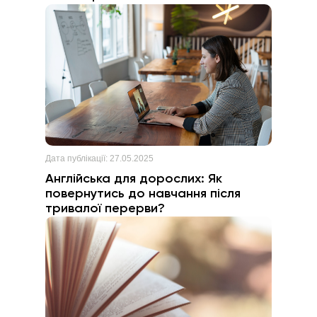
Дата публікації:
27.05.2025
Англійська для дорослих: Як
повернутись до навчання після
тривалої перерви?