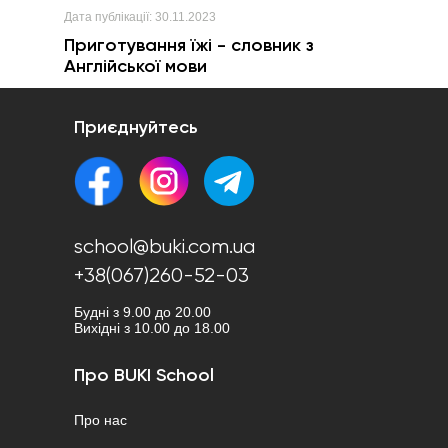
Дата публікації:
30.11.2023
Приготування їжі - словник з
Англійської мови
Приєднуйтесь
school@buki.com.ua
+38(067)260-52-03
Будні з 9.00 до 20.00
Вихідні з 10.00 до 18.00
Про BUKI School
Про нас