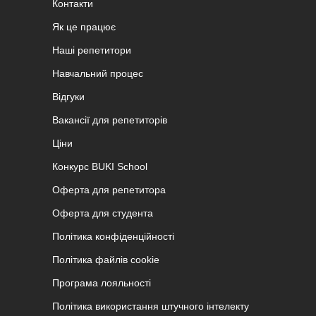
Контакти
Як це працює
Наші репетитори
Навчальний процес
Відгуки
Вакансії для репетиторів
Ціни
Конкурс BUKI School
Оферта для репетитора
Оферта для студента
Політика конфіденційності
Політика файлів cookie
Програма лояльності
Політика використання штучного інтелекту