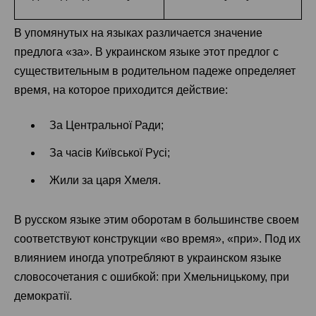
В упомянутых на языках различается значение
предлога «за». В украинском языке этот предлог с
существительным в родительном падеже определяет
время, на которое приходится действие:
За Центральної Ради;
За часів Київської Русі;
Жили за царя Хмеля.
В русском языке этим оборотам в большинстве своем
соответствуют конструкции «во время», «при». Под их
влиянием иногда употребляют в украинском языке
словосочетания с ошибкой: при Хмельницькому, при
демократії.