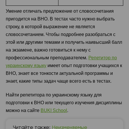
Умение отличать предложение от словосочетания
пригодится на ВНО. В тестах часто нужно выбрать
строку, в которой выражение не является
словосочетанием. Чтобы подробнее разобраться с
этой или другими темами и получить наивысший балл
на экзамене, важно готовиться к нему с
профессиональным преподавателем.
Репетитор по
украинскому языку
имеет опыт подготовки учащихся к
ВНО, знает все тонкости актуальной программы и
знает, какие типы задач чаще всего есть в тестах.
Найти репетитора по украинскому языку для
подготовки к ВНО или текущего изучения дисциплины
можно на сайте
BUKI School
.
Читайте также:
Неизменяемые