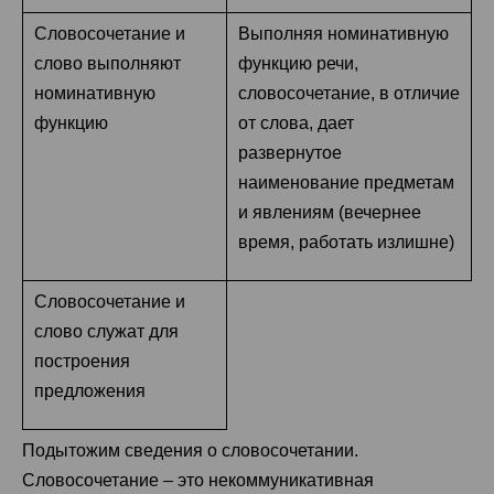
Словосочетание и
Выполняя номинативную
слово выполняют
функцию речи,
номинативную
словосочетание, в отличие
функцию
от слова, дает
развернутое
наименование предметам
и явлениям (вечернее
время, работать излишне)
Словосочетание и
слово служат для
построения
предложения
Подытожим сведения о словосочетании.
Словосочетание – это некоммуникативная