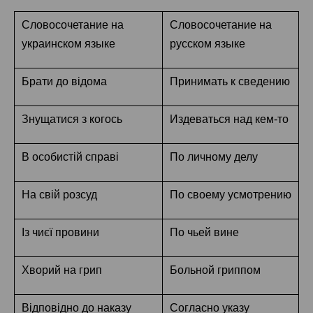
Словосочетание на
Словосочетание на
украинском языке
русском языке
Брати до відома
Принимать к сведению
Знущатися з когось
Издеваться над кем-то
В особистій справі
По личному делу
На свій розсуд
По своему усмотрению
Із чиєї провини
По чьей вине
Хворий на грип
Больной гриппом
Відповідно до наказу
Согласно указу