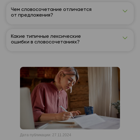
Чем словосочетание отличается
от предложения?
Словосочетание является минимальной
единицей синтаксиса. Она образуется
сочетанием двух или более полнозначных слов
Какие типичные лексические
на основе подрядной связи. Определяющим
ошибки в словосочетаниях?
Не соответствуют литературной норме
признаком предложения, в отличие от
словосочетание с плеоназмом: селяни села,
словосочетания, является наличие
зображувальний образ, спускатися вниз.
грамматической основы – главных членов
Типичной ошибкой также является
предложения.
неправильное употребление падежных форм.
Вместо «розійтися по квартирам» стоит
употребить «розійтися по квартирах».
Дата публикации:
27.11.2024