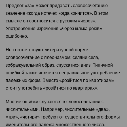
Предлог «за» может придавать словосочетанию
значение «когда истечет, когда кончится». В этом
смысле он соотносится с русским «через».
Употребление изречения «через кілька років»
ошибочно.
Не соответствуют литературной норме
словосочетание с плеоназмом: селяни села,
зображувальний образ, спускатися вниз. Типичной
ошибкой также является неправильное употребление
падежных форм. Вместо «розійтися по квартирам»
стоит употребить «розійтися по квартирах».
Многие ошибки случаются в словосочетания с
числительными. Например, числительные «два»,
«три», «чотири» требуют от существительного формы
именительного падежа множественного числа.