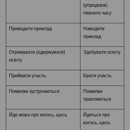
(упродовж)
певного часу
Приводити приклад
Наводити
приклад
Отримувати (одержувати)
Здобувати освіту
освіту
Приймати участь
Брати участь
Помилки зустрічаються
Помилки
трапляються
Йде мова про когось, щось
Йдеться про
когось, щось