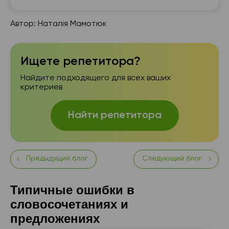
Автор:
Наталія Мамотюк
Ищете репетитора?
Найдите подходящего для всех ваших
критериев
Найти репетитора
Предыдущий блог
Следующий блог
Типичные ошибки в
словосочетаниях и
предложениях