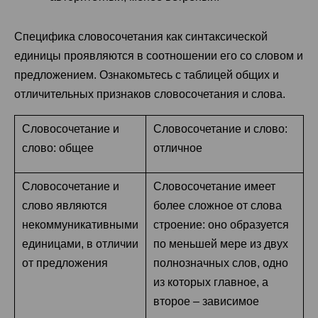
Специфика словосочетания как синтаксической
единицы проявляются в соотношении его со словом и
предложением. Ознакомьтесь с таблицей общих и
отличительных признаков словосочетания и слова.
Словосочетание и
Словосочетание и слово:
слово: общее
отличное
Словосочетание и
Словосочетание имеет
слово являются
более сложное от слова
некоммуникативными
строение: оно образуется
единицами, в отличии
по меньшей мере из двух
от предложения
полнозначных слов, одно
из которых главное, а
второе – зависимое