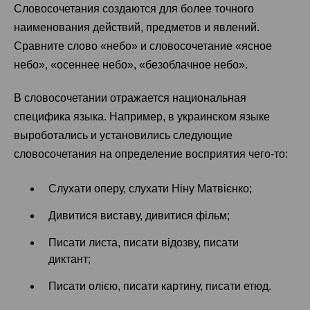
Словосочетания создаются для более точного
наименования действий, предметов и явлений.
Сравните слово «небо» и словосочетание «ясное
небо», «осеннее небо», «безоблачное небо».
В словосочетании отражается национальная
специфика языка. Например, в украинском языке
выроботались и установились следующие
словосочетания на определение восприятия чего-то:
Слухати оперу, слухати Ніну Матвієнко;
Дивитися виставу, дивитися фільм;
Писати листа, писати відозву, писати
диктант;
Писати олією, писати картину, писати етюд.