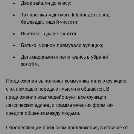
Двоє зайшли до класу;
Так протікали дні мого Intermezzo серед
безлюддя, тиші й чистоти;
Вчитися – цікаве заняття;
Батько із сином прямували вулицею;
Дві хмароньки пливли кудись в убранні
золотім.
Предложения выполняют коммуникативную функцию:
с их помощью передают мысли и общаются. В
предложении взаимодействуют все функции
лексических единиц и грамматических форм как
средств общения между людьми.
Определяющим признаком предложения, в отличие от