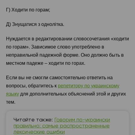
Г) Ходити по горам;
Д) Знущатися з однолітка.
Нуждается в редактировании словосочетания «ходити
по горам». Зависимое слово употреблено в
неправильной падежной форме. Оно должно быть в
местном падеже – ходити по горах.
Если вы не смогли самостоятельно ответить на
вопросы, обратитесь к
репетитору по украинскому
языку
для дополнительных объяснений этой и других
тем.
Читайте также:
Говорим по-украински
правильно: самые распространенные
лексические ошибки