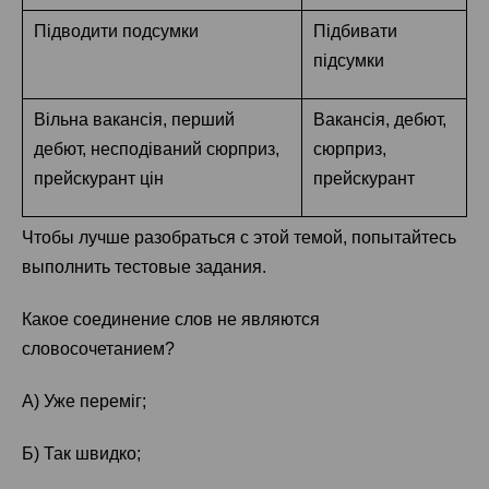
Підводити подсумки
Підбивати
підсумки
Вільна вакансія, перший
Вакансія, дебют,
дебют, несподіваний сюрприз,
сюрприз,
прейскурант цін
прейскурант
Чтобы лучше разобраться с этой темой, попытайтесь
выполнить тестовые задания.
Какое соединение слов не являются
словосочетанием?
А) Уже переміг;
Б) Так швидко;