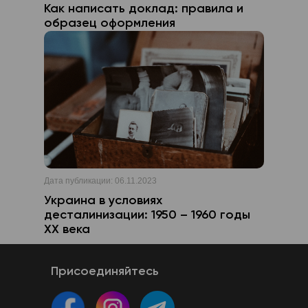
Как написать доклад: правила и
образец оформления
Дата публикации:
06.11.2023
Украина в условиях
десталинизации: 1950 – 1960 годы
XX века
Присоединяйтесь