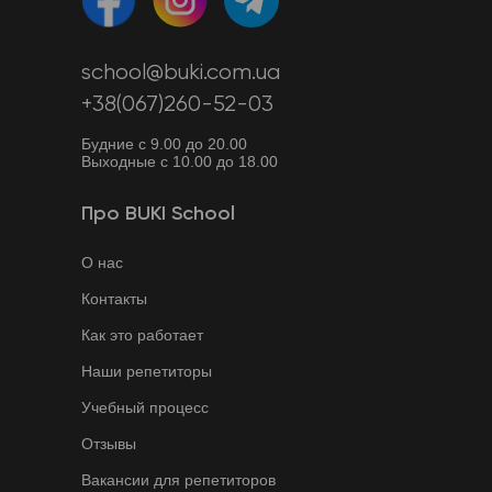
school@buki.com.ua
+38(067)260-52-03
Будние с 9.00 до 20.00
Выходные с 10.00 до 18.00
Про BUKI School
О нас
Контакты
Как это работает
Наши репетиторы
Учебный процесс
Отзывы
Вакансии для репетиторов