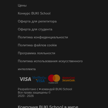
Цены
Конкурс BUKI School
Оферта для репетитора
Оферта для студента
Политика конфиденциальности
Политика файлов cookie
Программа лояльности
Политика использования искусственного
интеллекта
Разработано с ♥ командой BUKI School
Все права защищены ©
2020 - 2026
Компания BUKI School в мире