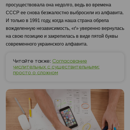
просуществовала она недолго, ведь во времена
СССР ее снова безжалостно выбросили из алфавита.
И только в 1991 году, когда наша страна обрела
вожделенную независимость, «ґ» уверенно вернулась
на свою позицию и закрепилась в виде пятой буквы
современного украинского алфавита.
Читайте также:
Согласование
числительных с существительными:
просто о сложном