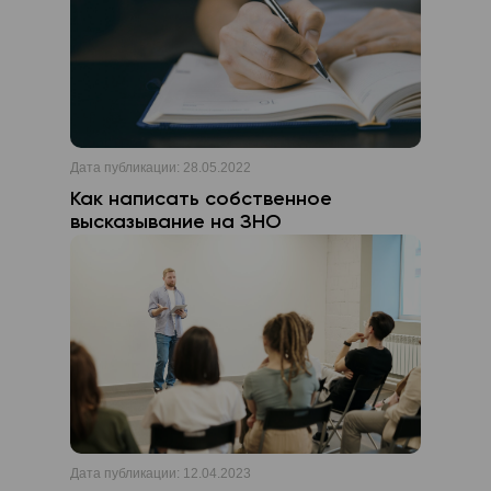
Дата публикации:
28.05.2022
Как написать собственное
высказывание на ЗНО
Дата публикации:
12.04.2023