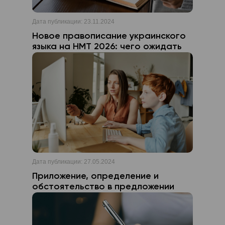
Дата публикации:
23.11.2024
Новое правописание украинского
языка на НМТ 2026: чего ожидать
Дата публикации:
27.05.2024
Приложение, определение и
обстоятельство в предложении