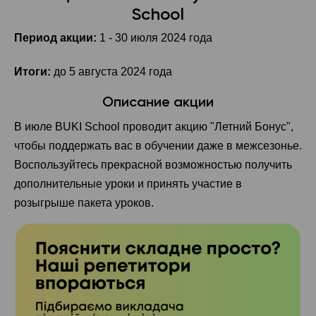
School
Период акции:
1 - 30 июля 2024 года
Итоги:
до 5 августа 2024 года
Описание акции
В июле BUKI School проводит акцию "Летний Бонус",
чтобы поддержать вас в обучении даже в межсезонье.
Воспользуйтесь прекрасной возможностью получить
дополнительные уроки и принять участие в
розыгрыше пакета уроков.