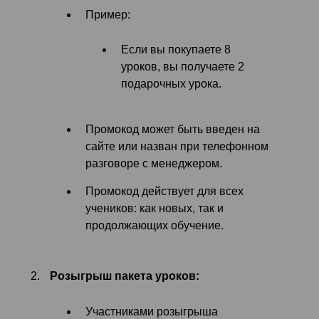
Пример:
Если вы покупаете 8
уроков, вы получаете 2
подарочных урока.
Промокод может быть введен на
сайте или назван при телефонном
разговоре с менеджером.
Промокод действует для всех
учеников: как новых, так и
продолжающих обучение.
Розыгрыш пакета уроков:
Участниками розыгрыша