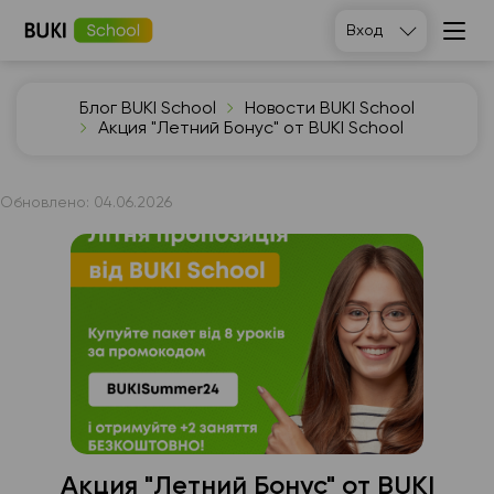
Вход
Блог BUKI School
Новости BUKI School
Акция "Летний Бонус" от BUKI School
Обновлено:
04.06.2026
Акция "Летний Бонус" от BUKI