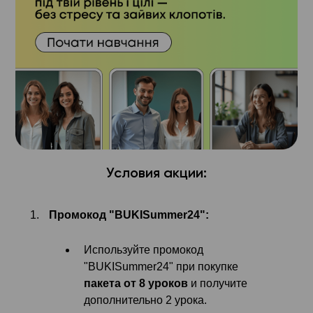
Условия акции:
Промокод "BUKISummer24":
Используйте промокод
"BUKISummer24" при покупке
пакета от 8 уроков
и получите
дополнительно 2 урока.