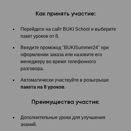
Как принять участие:
Перейдите на сайт BUKI School и выберите
пакет уроков от 8.
Введите промокод "BUKISummer24" при
оформлении заказа или назовите его
менеджеру во время телефонного
разговора.
Автоматически участвуйте в розыгрыше
пакета на 8 уроков
.
Преимущества участия:
Дополнительные уроки для улучшения
знаний.