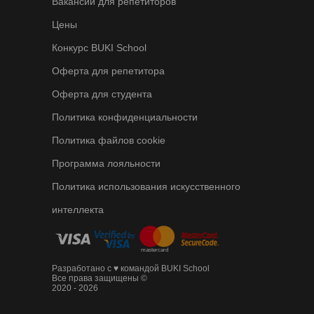
Вакансии для репетиторов
Цены
Конкурс BUKI School
Оферта для репетитора
Оферта для студента
Политика конфиденциальности
Политика файлов cookie
Программа лояльности
Политика использования искусственного
интеллекта
Разработано с ♥ командой BUKI School
Все права защищены ©
2020 - 2026