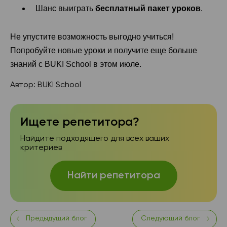
Шанс выиграть
бесплатный пакет уроков
.
Не упустите возможность выгодно учиться!
Попробуйте новые уроки и получите еще больше
знаний с BUKI School в этом июле.
Автор:
BUKI School
Ищете репетитора?
Найдите подходящего для всех ваших
критериев
Найти репетитора
Предыдущий блог
Следующий блог