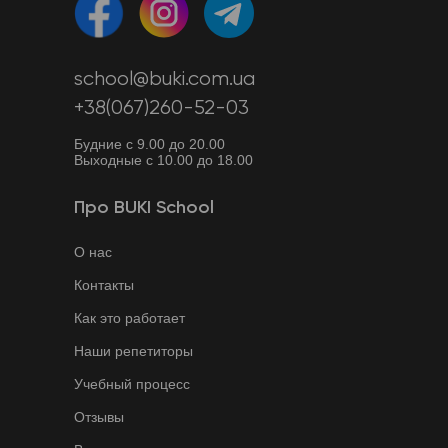
school@buki.com.ua
+38(067)260-52-03
Будние с 9.00 до 20.00
Выходные с 10.00 до 18.00
Про BUKI School
О нас
Контакты
Как это работает
Наши репетиторы
Учебный процесс
Отзывы