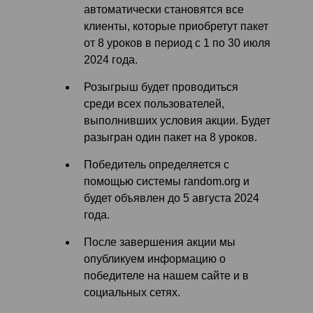
автоматически становятся все
клиенты, которые приобретут пакет
от 8 уроков в период с 1 по 30 июля
2024 года.
Розыгрыш будет проводиться
среди всех пользователей,
выполнивших условия акции. Будет
разыгран один пакет на 8 уроков.
Победитель определяется с
помощью системы random.org и
будет объявлен до 5 августа 2024
года.
После завершения акции мы
опубликуем информацию о
победителе на нашем сайте и в
социальных сетях.