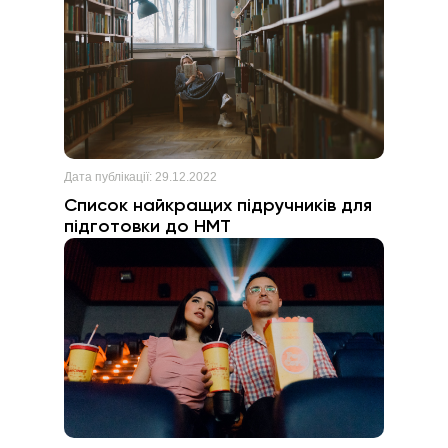
Дата публікації:
29.12.2022
Список найкращих підручників для
підготовки до НМТ