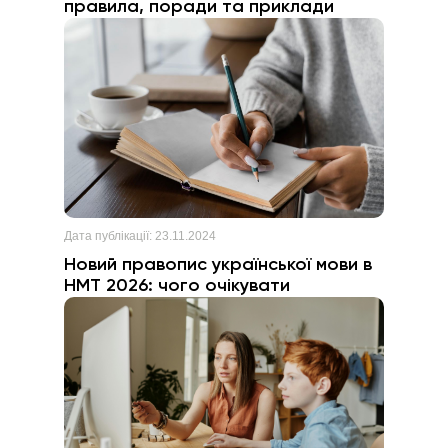
правила, поради та приклади
Дата публікації:
23.11.2024
Новий правопис української мови в
НМТ 2026: чого очікувати