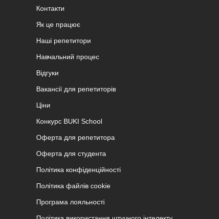
Контакти
Як це працює
Наші репетитори
Навчальний процес
Відгуки
Вакансії для репетиторів
Ціни
Конкурс BUKI School
Оферта для репетитора
Оферта для студента
Політика конфіденційності
Політика файлів cookie
Програма лояльності
Політика використання штучного інтелекту