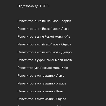
Підготовка до ТOEFL
Репетитор англійської мови Харків
Репетитор англійської мови Львів
Репетитор з англійської мови Київ
Репетитор англійської мови Одеса
Репетитор англійської мови Дніпро
Репетитор з української мови Львів
Репетитор української мови Київ
Репетитор з математики Львів
Репетитор з математики Харків
Репетитор з математики Київ
Репетитор з математики Одеса