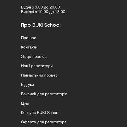
Будні з 9.00 до 20.00
Вихідні з 10.00 до 18.00
Про BUKI School
Про нас
Контакти
Як це працює
Наші репетитори
Навчальний процес
Відгуки
Вакансії для репетиторів
Ціни
Конкурс BUKI School
Оферта для репетитора