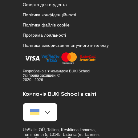
Оферта для студента
Політика конфіденційності
Політика файлів cookie
Програма лояльності
Політика використання штучного інтелекту
Розроблено з ♥ командою BUKI School
Усі права захищені ©
2020 - 2026
Компанія BUKI School в світі
UpSkills OÜ, Tallinn, Kesklinna linnaosa,
Tornimäe tn 5, 10145, Estonia (м. Таллінн,