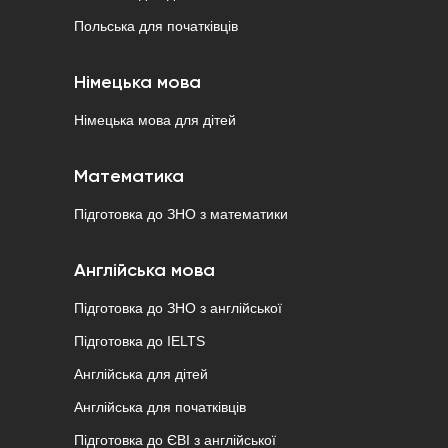
Польська для початківців
Німецька мова
Німецька мова для дітей
Математика
Підготовка до ЗНО з математики
Англійська мова
Підготовка до ЗНО з англійської
Підготовка до IELTS
Англійська для дітей
Англійська для початківців
Підготовка до ЄВІ з англійської