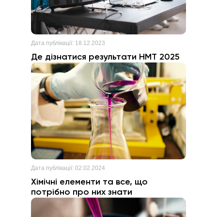
Дата публікації:
18.12.2023
Де дізнатися результати НМТ 2025
Дата публікації:
02.02.2024
Хімічні елементи та все, що
потрібно про них знати