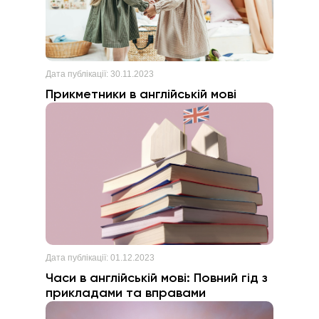
Дата публікації:
30.11.2023
Прикметники в англійській мові
Дата публікації:
01.12.2023
Часи в англійській мові: Повний гід з
прикладами та вправами