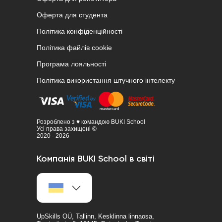
Оферта для студента
Політика конфіденційності
Політика файлів cookie
Програма лояльності
Політика використання штучного інтелекту
Розроблено з ♥ командою BUKI School
Усі права захищені ©
2020 - 2026
Компанія BUKI School в світі
UpSkills OÜ, Tallinn, Kesklinna linnaosa,