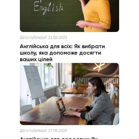
Дата публікації:
31.08.2025
Англійська для всіх: Як вибрати
школу, яка допоможе досягти
ваших цілей
Дата публікації:
27.05.2025