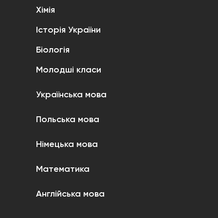
Хімія
Історія України
Біологія
Молодші класи
Українська мова
Польська мова
Німецька мова
Математика
Англійська мова