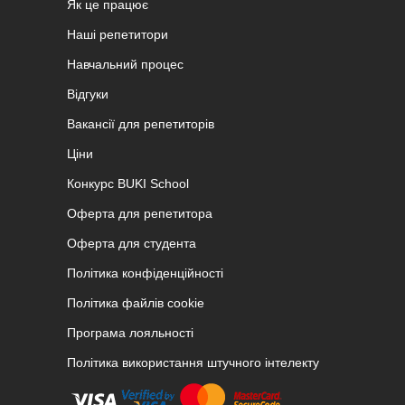
Як це працює
Наші репетитори
Навчальний процес
Відгуки
Вакансії для репетиторів
Ціни
Конкурс BUKI School
Оферта для репетитора
Оферта для студента
Політика конфіденційності
Політика файлів cookie
Програма лояльності
Політика використання штучного інтелекту