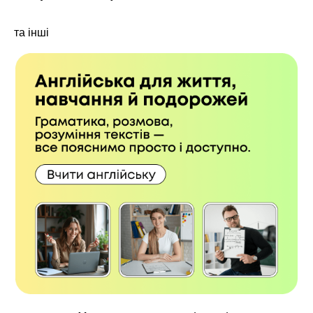
та інші