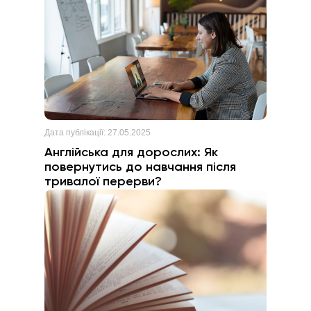
Дата публікації:
27.05.2025
Англійська для дорослих: Як
повернутись до навчання після
тривалої перерви?