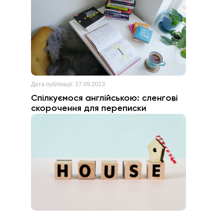
Дата публікації:
27.09.2023
Спілкуємося англійською: сленгові
скорочення для переписки