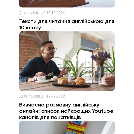
Дата публікації:
10.12.2024
Тексти для читання англійською для
10 класу
Дата публікації:
17.07.2022
Вивчаємо розмовну англійську
онлайн: список найкращих Youtube
каналів для початківців