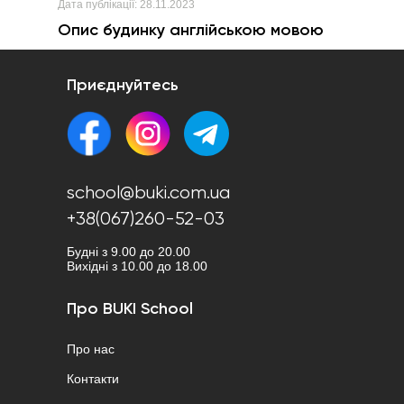
Дата публікації:
28.11.2023
Опис будинку англійською мовою
Приєднуйтесь
school@buki.com.ua
+38(067)260-52-03
Будні з 9.00 до 20.00
Вихідні з 10.00 до 18.00
Про BUKI School
Про нас
Контакти