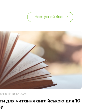
Наступний блог
лікації:
10.12.2024
ти для читання англійською для 10
су