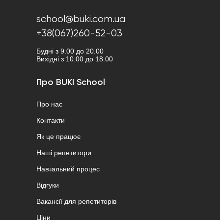
school@buki.com.ua
+38(067)260-52-03
Будні з 9.00 до 20.00
Вихідні з 10.00 до 18.00
Про BUKI School
Про нас
Контакти
Як це працює
Наші репетитори
Навчальний процес
Відгуки
Вакансії для репетиторів
Ціни