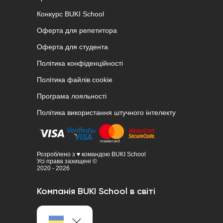
Конкурс BUKI School
Оферта для репетитора
Оферта для студента
Політика конфіденційності
Політика файлів cookie
Програма лояльності
Політика використання штучного інтелекту
Розроблено з ♥ командою BUKI School
Усі права захищені ©
2020 - 2026
Компанія BUKI School в світі