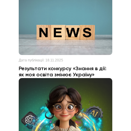
Дата публікації:
18.11.2025
Результати конкурсу «Знання в дії:
як моя освіта змінює Україну»